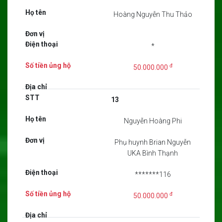
Hoàng Nguyễn Thu Thảo
*
đ
50.000.000
13
Nguyễn Hoàng Phi
Phụ huynh Brian Nguyễn
UKA Bình Thạnh
*******116
đ
50.000.000