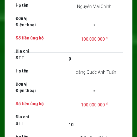
Nguyễn Mai Chinh
*
đ
100.000.000
9
Hoàng Quốc Anh Tuấn
*
đ
100.000.000
10